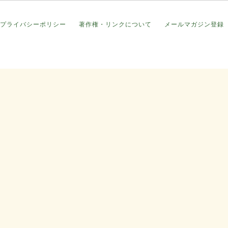
プライバシーポリシー
著作権・リンクについて
メールマガジン登録