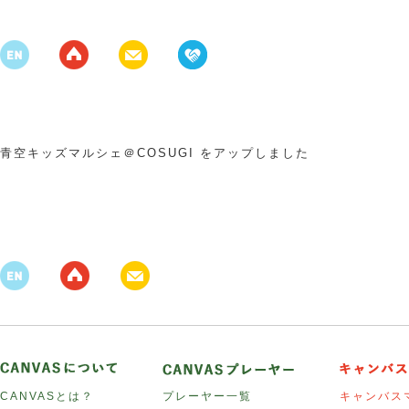
青空キッズマルシェ＠COSUGI をアップしました
CANVASとは？
プレーヤー一覧
キャンバス