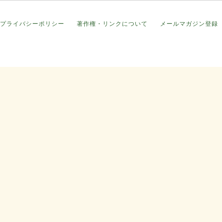
プライバシーポリシー
著作権・リンクについて
メールマガジン登録