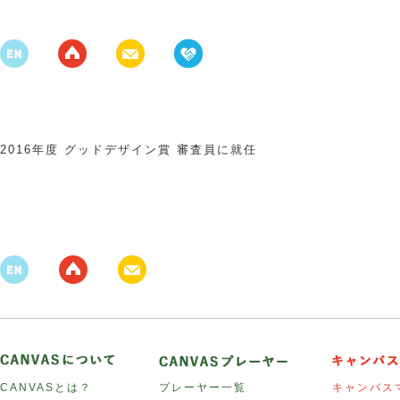
2016年度 グッドデザイン賞 審査員に就任
CANVASとは？
プレーヤー一覧
キャンバス