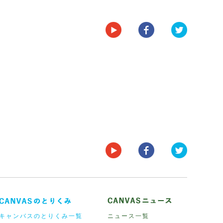
キャンバスのとりくみ一覧
ニュース一覧