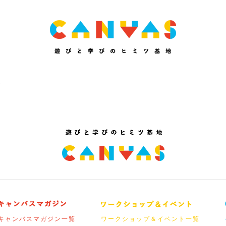
せ
キャンバスマガジン一覧
ワークショップ＆イベント一覧