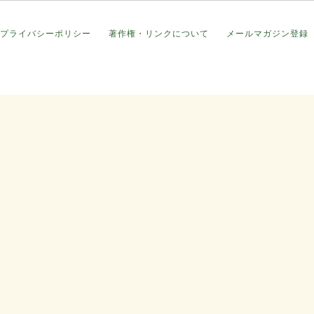
プライバシーポリシー
著作権・リンクについて
メールマガジン登録