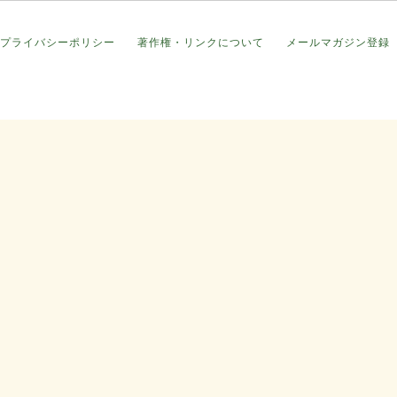
プライバシーポリシー
著作権・リンクについて
メールマガジン登録