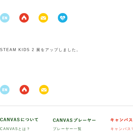
STEAM KIDS 2 展をアップしました。
CANVASとは？
プレーヤー一覧
キャンバス