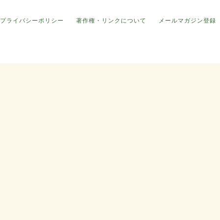
プライバシーポリシー
著作権・リンクについて
メールマガジン登録