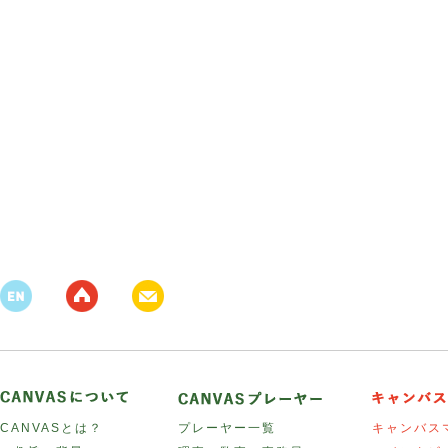
CANVASとは？
プレーヤー一覧
キャンバス