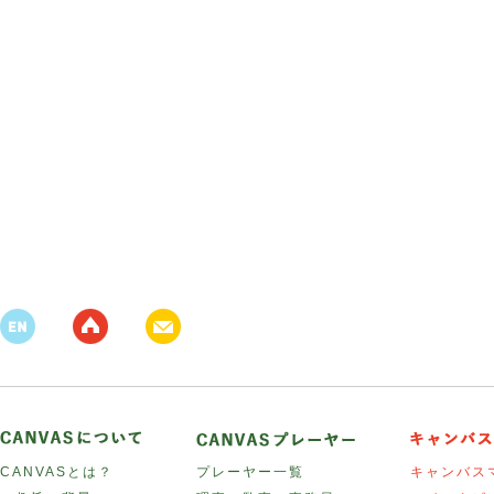
CANVASとは？
プレーヤー一覧
キャンバス