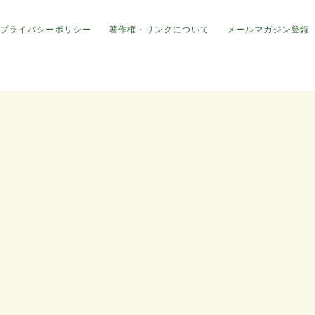
プライバシーポリシー
著作権・リンクについて
メールマガジン登録