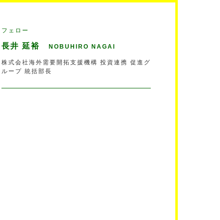
フェロー
長井 延裕
NOBUHIRO NAGAI
株式会社海外需要開拓支援機構 投資連携 促進グ
ループ 統括部長