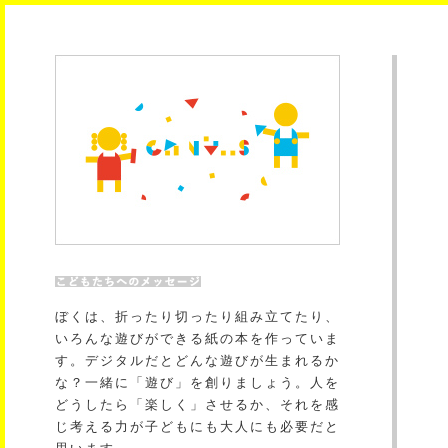
ぼくは、折ったり切ったり組み立てたり、
いろんな遊びができる紙の本を作っていま
す。デジタルだとどんな遊びが生まれるか
な？一緒に「遊び」を創りましょう。人を
どうしたら「楽しく」させるか、それを感
じ考える力が子どもにも大人にも必要だと