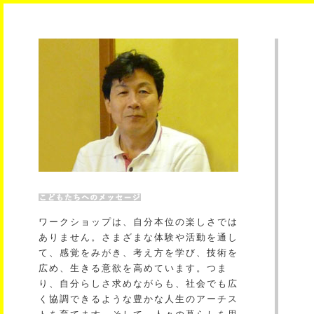
ワークショップは、自分本位の楽しさでは
ありません。さまざまな体験や活動を通し
て、感覚をみがき、考え方を学び、技術を
広め、生きる意欲を高めています。つま
り、自分らしさ求めながらも、社会でも広
く協調できるような豊かな人生のアーチス