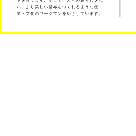
トを育てます。そして、人々の暮らしを思
い、より美しい世界をつくれるような産
業・文化のワークマンをめざしています。