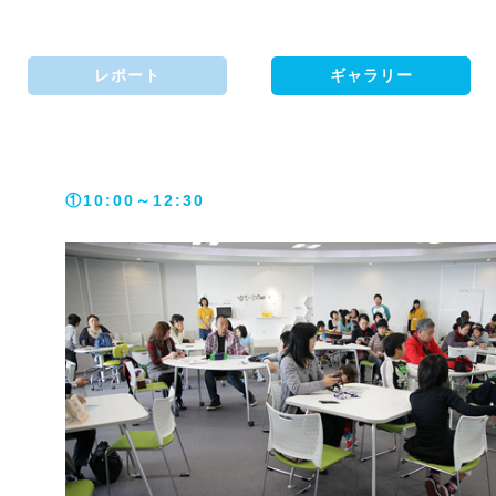
レポート
ギャラリー
①10:00～12:30