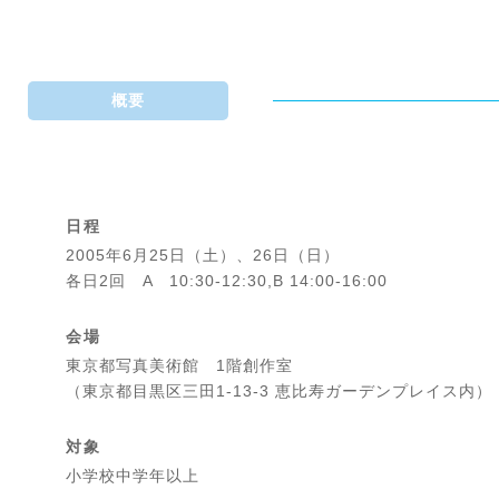
概要
日程
2005年6月25日（土）、26日（日）
各日2回 A 10:30-12:30,B 14:00-16:00
会場
東京都写真美術館 1階創作室
（東京都目黒区三田1-13-3 恵比寿ガーデンプレイス内）
対象
小学校中学年以上