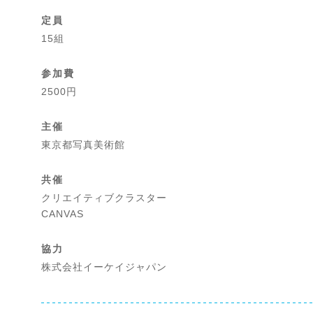
定員
15組
参加費
2500円
主催
東京都写真美術館
共催
クリエイティブクラスター
CANVAS
協力
株式会社イーケイジャパン