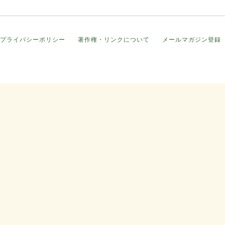
プライバシーポリシー
著作権・リンクについて
メールマガジン登録