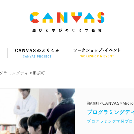
グラミングディin那須町
那須町×CANVAS×Micros
プログラミングディ
プログラミング学習プロジェ