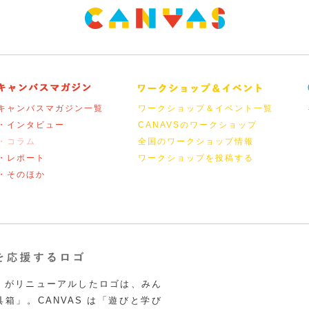
キャンバスマガジン一覧
ワークショップ＆イベント一覧
・インタビュー
CANAVSのワークショップ
・コラム
全国のワークショップ情報
・レポート
ワークショップを投稿する
・そのほか
VAS がリニューアルしたロゴは、みん
箱」。CANVAS は「遊びと学び