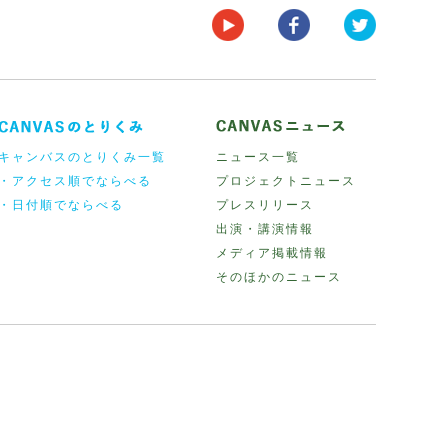
キャンバスのとりくみ一覧
ニュース一覧
・アクセス順でならべる
プロジェクトニュース
・日付順でならべる
プレスリリース
出演・講演情報
メディア掲載情報
そのほかのニュース