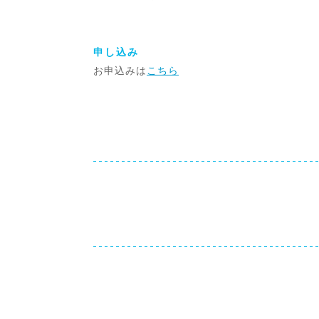
申し込み
お申込みは
こちら