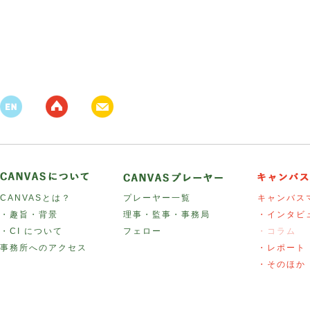
CANVASとは？
プレーヤー一覧
キャンバス
・趣旨・背景
理事・監事・事務局
・インタビ
・CI について
フェロー
・コラム
事務所へのアクセス
・レポート
・そのほか