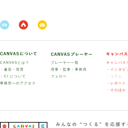
CANVASとは？
プレーヤー一覧
キャンバス
・趣旨・背景
理事・監事・事務局
・インタビ
・CI について
フェロー
・コラム
事務所へのアクセス
・レポート
・そのほか