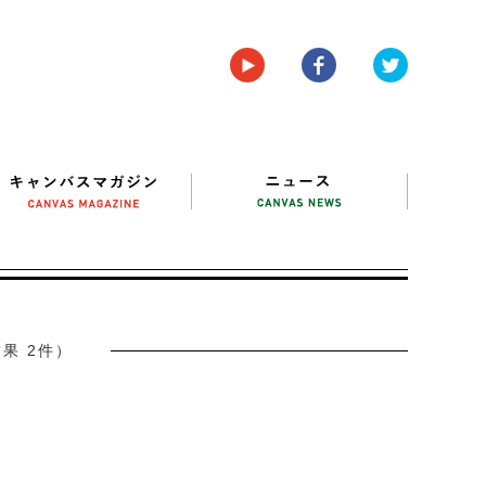
果 2件）