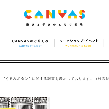
“くるみボタン” に関する記事を表示しております。（検索結