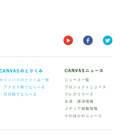
キャンバスのとりくみ一覧
ニュース一覧
・アクセス順でならべる
プロジェクトニュース
・日付順でならべる
プレスリリース
出演・講演情報
メディア掲載情報
そのほかのニュース