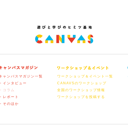
キャンバスマガジン一覧
ワークショップ＆イベント一覧
・インタビュー
CANAVSのワークショップ
・コラム
全国のワークショップ情報
・レポート
ワークショップを投稿する
・そのほか