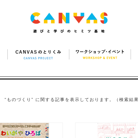
“ものづくり” に関する記事を表示しております。（検索結果