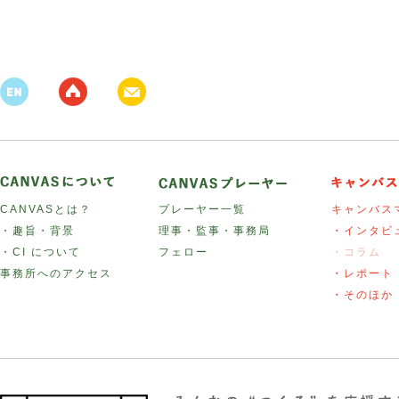
CANVASとは？
プレーヤー一覧
キャンバス
・趣旨・背景
理事・監事・事務局
・インタビ
・CI について
フェロー
・コラム
事務所へのアクセス
・レポート
・そのほか