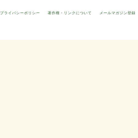
プライバシーポリシー
著作権・リンクについて
メールマガジン登録