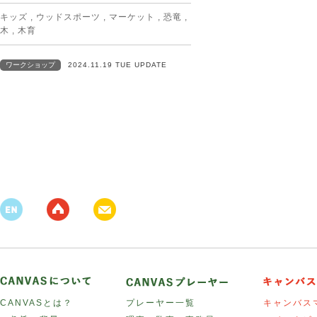
キッズ
,
ウッドスポーツ
,
マーケット
,
恐竜
,
木
,
木育
ワークショップ
2024.11.19 TUE UPDATE
CANVASとは？
プレーヤー一覧
キャンバス