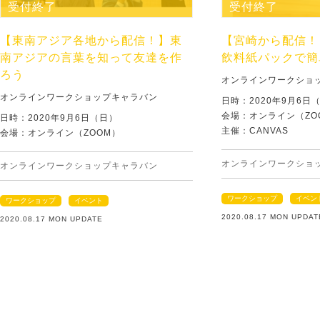
受付終了
受付終了
【東南アジア各地から配信！】東
【宮崎から配信！
南アジアの言葉を知って友達を作
飲料紙パックで簡
ろう
オンラインワークショ
オンラインワークショップキャラバン
日時：2020年9月6日
会場：オンライン（ZO
日時：2020年9月6日（日）
主催：CANVAS
会場：オンライン（ZOOM）
オンラインワークショ
オンラインワークショップキャラバン
ワークショップ
イベン
ワークショップ
イベント
2020.08.17 MON UPDAT
2020.08.17 MON UPDATE