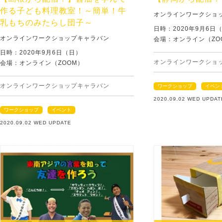
作る子ども料理教室！～簡単！牛
オンラインワークショ
乳もちのみたらし団子～
日時：2020年9月6日
オンラインワークショップキャラバン
会場：オンライン（ZO
日時：2020年9月6日（日）
オンラインワークショ
会場：オンライン（ZOOM）
オンラインワークショップキャラバン
ワークショップ
イベン
2020.09.02 WED UPDAT
ワークショップ
イベント
2020.09.02 WED UPDATE