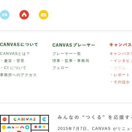
CANVASとは？
プレーヤー一覧
キャンバス
・趣旨・背景
理事・監事・事務局
・インタビ
・CI について
フェロー
・コラム
事務所へのアクセス
・レポート
・そのほか
2015年7月7日。CANVAS がリ