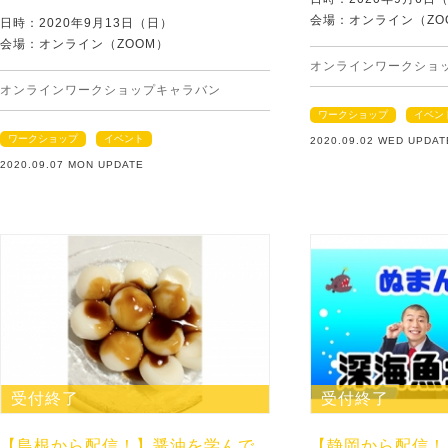
会場：オンライン（ZO
日時：2020年9月13日（日）
会場：オンライン（ZOOM）
オンラインワークショ
オンラインワークショップキャラバン
ワークショップ
イベン
ワークショップ
イベント
2020.09.02 WED UPDAT
2020.09.07 MON UPDATE
受付終了
受付終了
【島根から配信！】醤油を学んで
【静岡から配信！