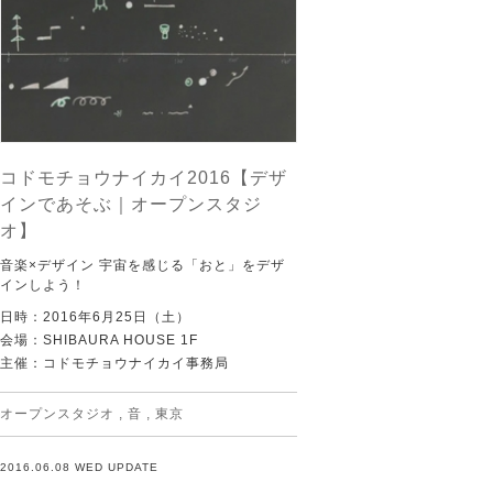
コドモチョウナイカイ2016【デザ
インであそぶ｜オープンスタジ
オ】
音楽×デザイン 宇宙を感じる「おと」をデザ
インしよう！
日時：2016年6月25日（土）
会場：SHIBAURA HOUSE 1F
主催：コドモチョウナイカイ事務局
オープンスタジオ
,
音
,
東京
2016.06.08 WED UPDATE