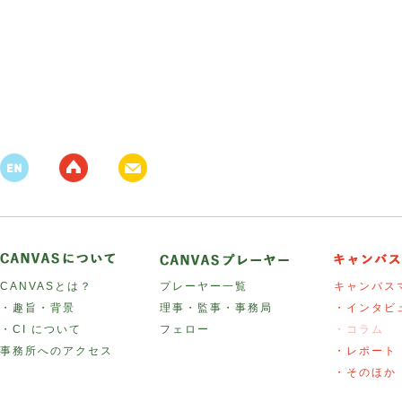
CANVASとは？
プレーヤー一覧
キャンバス
・趣旨・背景
理事・監事・事務局
・インタビ
・CI について
フェロー
・コラム
事務所へのアクセス
・レポート
・そのほか