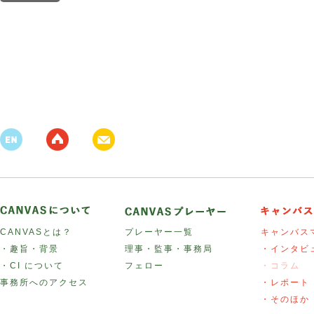
CANVASとは？
プレーヤー一覧
キャンバス
・趣旨・背景
理事・監事・事務局
・インタビ
・CI について
フェロー
・コラム
事務所へのアクセス
・レポート
・そのほか