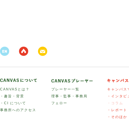
CANVASとは？
プレーヤー一覧
キャンバス
・趣旨・背景
理事・監事・事務局
・インタビ
・CI について
フェロー
・コラム
事務所へのアクセス
・レポート
・そのほか