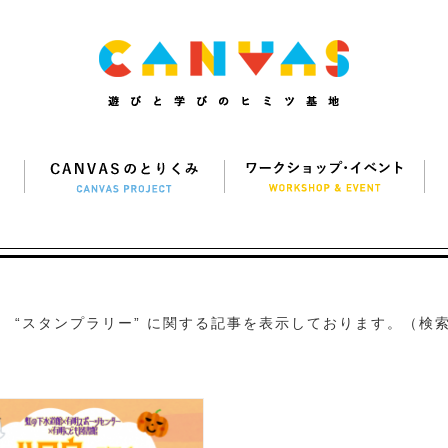
“スタンプラリー” に関する記事を表示しております。（検索