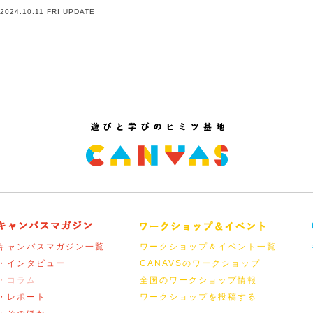
2024.10.11 FRI UPDATE
キャンバスマガジン一覧
ワークショップ＆イベント一覧
・インタビュー
CANAVSのワークショップ
・コラム
全国のワークショップ情報
・レポート
ワークショップを投稿する