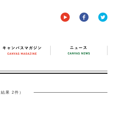
結果 2件）