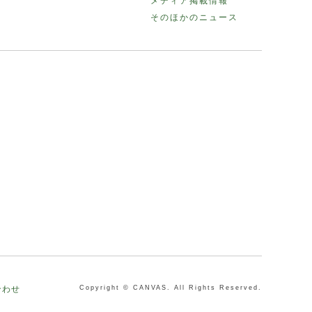
メディア掲載情報
そのほかのニュース
合わせ
Copyright © CANVAS. All Rights Reserved.