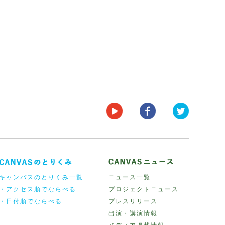
キャンバスのとりくみ一覧
ニュース一覧
・アクセス順でならべる
プロジェクトニュース
・日付順でならべる
プレスリリース
出演・講演情報