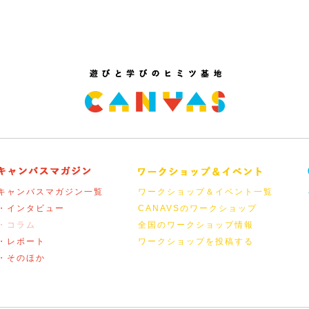
キャンバスマガジン一覧
ワークショップ＆イベント一覧
・インタビュー
CANAVSのワークショップ
・コラム
全国のワークショップ情報
・レポート
ワークショップを投稿する
・そのほか