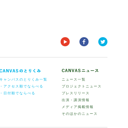
キャンバスのとりくみ一覧
ニュース一覧
・アクセス順でならべる
プロジェクトニュース
・日付順でならべる
プレスリリース
出演・講演情報
メディア掲載情報
そのほかのニュース