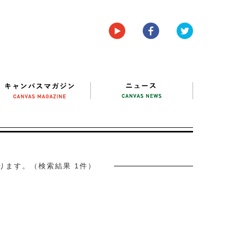
ります。（検索結果 1件）