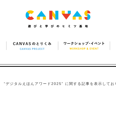
“デジタルえほんアワード2025” に関する記事を表示してお