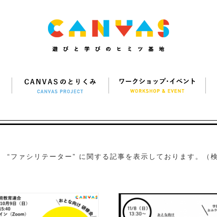
“ファシリテーター” に関する記事を表示しております。（検