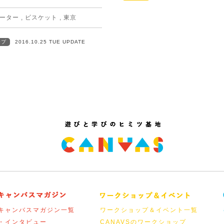
ーター
,
ビスケット
,
東京
ップ
2016.10.25 TUE UPDATE
キャンバスマガジン一覧
ワークショップ＆イベント一覧
・インタビュー
CANAVSのワークショップ