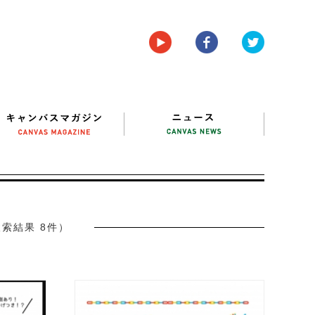
索結果 8件）