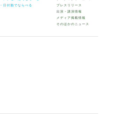
・日付順でならべる
プレスリリース
出演・講演情報
メディア掲載情報
そのほかのニュース