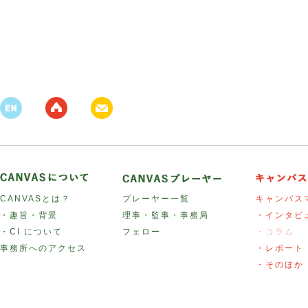
CANVASとは？
プレーヤー一覧
キャンバス
・趣旨・背景
理事・監事・事務局
・インタビ
・CI について
フェロー
・コラム
事務所へのアクセス
・レポート
・そのほか