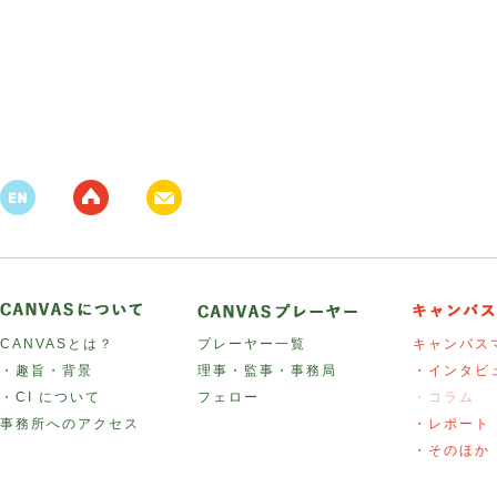
CANVASとは？
プレーヤー一覧
キャンバス
・趣旨・背景
理事・監事・事務局
・インタビ
・CI について
フェロー
・コラム
事務所へのアクセス
・レポート
・そのほか