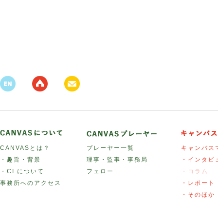
CANVASとは？
プレーヤー一覧
キャンバス
・趣旨・背景
理事・監事・事務局
・インタビ
・CI について
フェロー
・コラム
事務所へのアクセス
・レポート
・そのほか