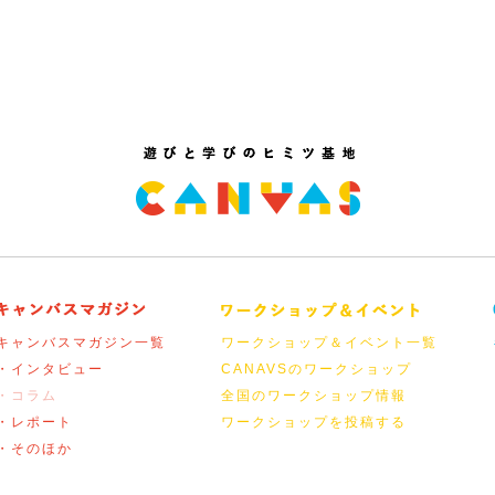
キャンバスマガジン一覧
ワークショップ＆イベント一覧
・インタビュー
CANAVSのワークショップ
・コラム
全国のワークショップ情報
・レポート
ワークショップを投稿する
・そのほか