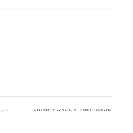
合わせ
Copyright © CANVAS. All Rights Reserved.