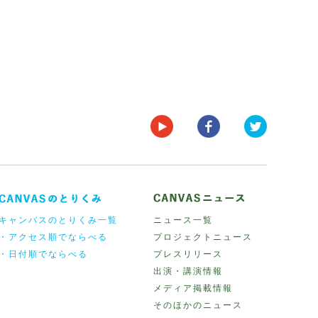
キャンバスのとりくみ一覧
ニュース一覧
・アクセス順でならべる
プロジェクトニュース
・日付順でならべる
プレスリリース
出演・講演情報
メディア掲載情報
そのほかのニュース