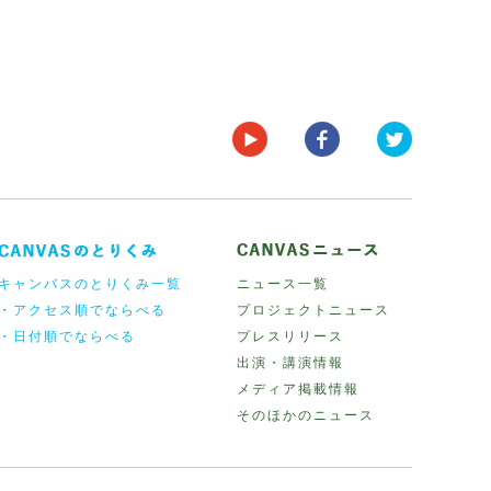
キャンバスのとりくみ一覧
ニュース一覧
・アクセス順でならべる
プロジェクトニュース
・日付順でならべる
プレスリリース
出演・講演情報
メディア掲載情報
そのほかのニュース