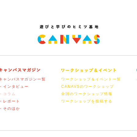
キャンバスマガジン一覧
ワークショップ＆イベント一覧
・インタビュー
CANAVSのワークショップ
・コラム
全国のワークショップ情報
・レポート
ワークショップを投稿する
・そのほか