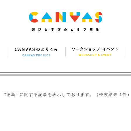
“徳島” に関する記事を表示しております。（検索結果 1件