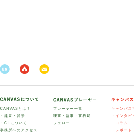
CANVASとは？
プレーヤー一覧
キャンバス
・趣旨・背景
理事・監事・事務局
・インタビ
・CI について
フェロー
・コラム
事務所へのアクセス
・レポート