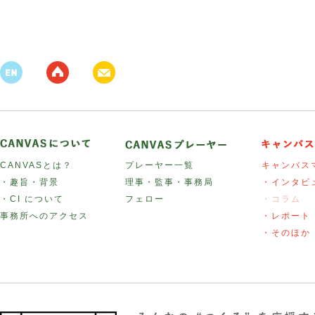
CANVASとは？
プレーヤー一覧
キャンバス
・趣旨・背景
理事・監事・事務局
・インタビ
・CI について
フェロー
・コラム
事務所へのアクセス
・レポート
・そのほか