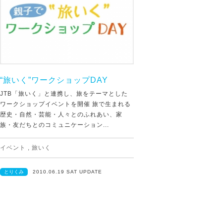
“旅いく”ワークショップDAY
JTB「旅いく」と連携し、旅をテーマとした
ワークショップイベントを開催 旅で生まれる
歴史・自然・芸能・人々とのふれあい、家
族・友だちとのコミュニケーション...
イベント
,
旅いく
とりくみ
2010.06.19 SAT UPDATE