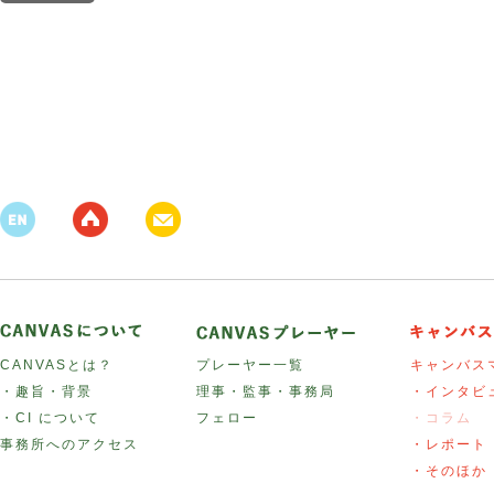
CANVASとは？
プレーヤー一覧
キャンバス
・趣旨・背景
理事・監事・事務局
・インタビ
・CI について
フェロー
・コラム
事務所へのアクセス
・レポート
・そのほか