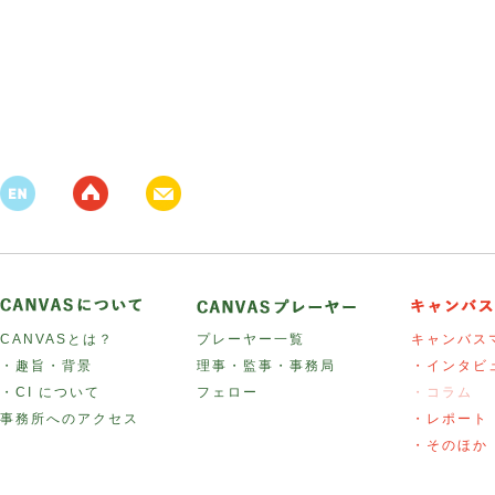
CANVASとは？
プレーヤー一覧
キャンバス
・趣旨・背景
理事・監事・事務局
・インタビ
・CI について
フェロー
・コラム
事務所へのアクセス
・レポート
・そのほか