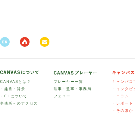
CANVASとは？
プレーヤー一覧
キャンバス
・趣旨・背景
理事・監事・事務局
・インタビ
・CI について
フェロー
・コラム
事務所へのアクセス
・レポート
・そのほか