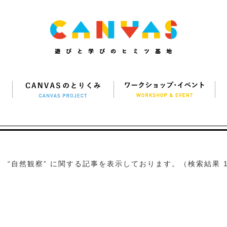
“自然観察” に関する記事を表示しております。（検索結果 