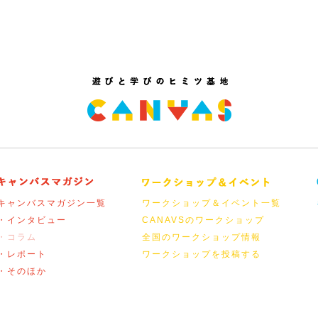
キャンバスマガジン一覧
ワークショップ＆イベント一覧
・インタビュー
CANAVSのワークショップ
・コラム
全国のワークショップ情報
・レポート
ワークショップを投稿する
・そのほか