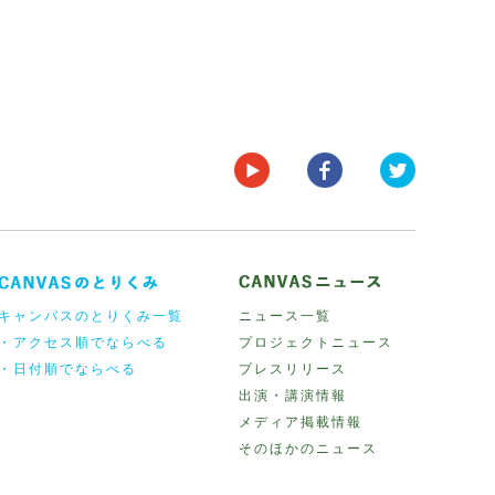
キャンバスのとりくみ一覧
ニュース一覧
・アクセス順でならべる
プロジェクトニュース
・日付順でならべる
プレスリリース
出演・講演情報
メディア掲載情報
そのほかのニュース