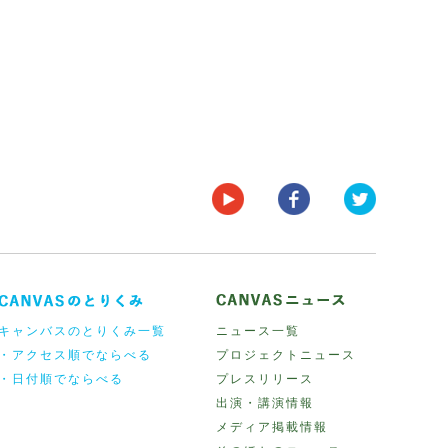
キャンバスのとりくみ一覧
ニュース一覧
・アクセス順でならべる
プロジェクトニュース
・日付順でならべる
プレスリリース
出演・講演情報
メディア掲載情報