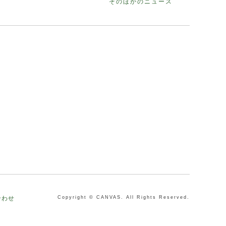
そのほかのニュース
合わせ
Copyright © CANVAS. All Rights Reserved.