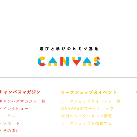
キャンバスマガジン一覧
ワークショップ＆イベント一覧
・インタビュー
CANAVSのワークショップ
・コラム
全国のワークショップ情報
・レポート
ワークショップを投稿する
・そのほか