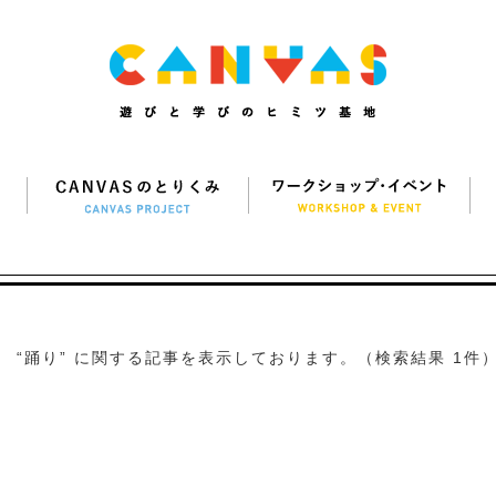
“踊り” に関する記事を表示しております。（検索結果 1件