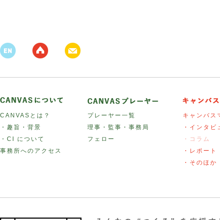
CANVASとは？
プレーヤー一覧
キャンバス
・趣旨・背景
理事・監事・事務局
・インタビ
・CI について
フェロー
・コラム
事務所へのアクセス
・レポート
・そのほか