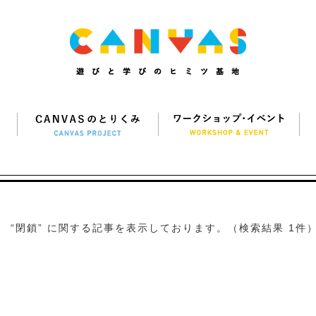
“閉鎖” に関する記事を表示しております。（検索結果 1件