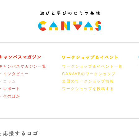
キャンバスマガジン一覧
ワークショップ＆イベント一覧
・インタビュー
CANAVSのワークショップ
・コラム
全国のワークショップ情報
・レポート
ワークショップを投稿する
・そのほか