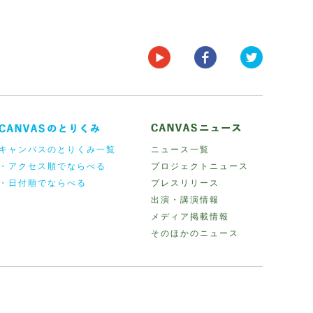
キャンバスのとりくみ一覧
ニュース一覧
・アクセス順でならべる
プロジェクトニュース
・日付順でならべる
プレスリリース
出演・講演情報
メディア掲載情報
そのほかのニュース