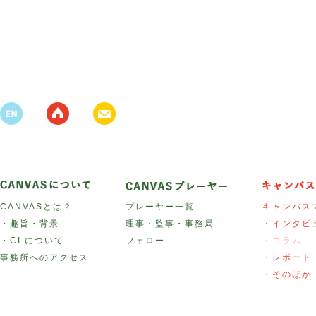
CANVASとは？
プレーヤー一覧
キャンバス
・趣旨・背景
理事・監事・事務局
・インタビ
・CI について
フェロー
・コラム
事務所へのアクセス
・レポート
・そのほか