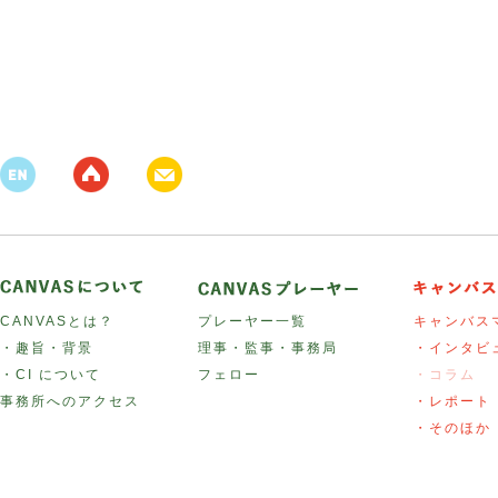
CANVASとは？
プレーヤー一覧
キャンバス
・趣旨・背景
理事・監事・事務局
・インタビ
・CI について
フェロー
・コラム
事務所へのアクセス
・レポート
・そのほか