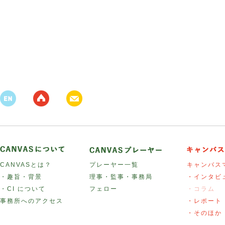
CANVASとは？
プレーヤー一覧
キャンバス
・趣旨・背景
理事・監事・事務局
・インタビ
・CI について
フェロー
・コラム
事務所へのアクセス
・レポート
・そのほか