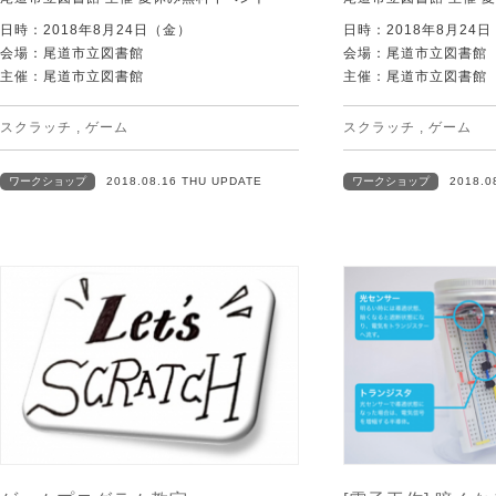
日時：2018年8月24日（金）
日時：2018年8月24
会場：尾道市立図書館
会場：尾道市立図書館
主催：尾道市立図書館
主催：尾道市立図書館
スクラッチ
,
ゲーム
スクラッチ
,
ゲーム
ワークショップ
2018.08.16 THU UPDATE
ワークショップ
2018.0