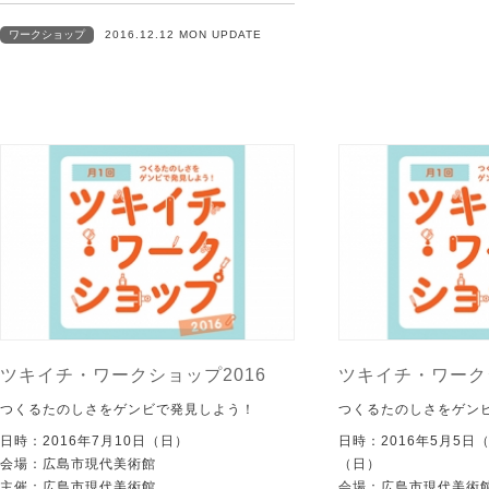
ワークショップ
2016.12.12 MON UPDATE
ツキイチ・ワークショップ2016
ツキイチ・ワークシ
つくるたのしさをゲンビで発見しよう！
つくるたのしさをゲン
日時：2016年7月10日（日）
日時：2016年5月5日
会場：広島市現代美術館
（日）
主催：広島市現代美術館
会場：広島市現代美術