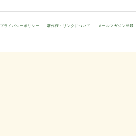
プライバシーポリシー
著作権・リンクについて
メールマガジン登録