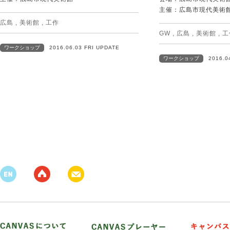
主催：広島市現代美術
広島
,
美術館
,
工作
GW
,
広島
,
美術館
,
工
ワークショップ
2016.06.03 FRI UPDATE
ワークショップ
2016.0