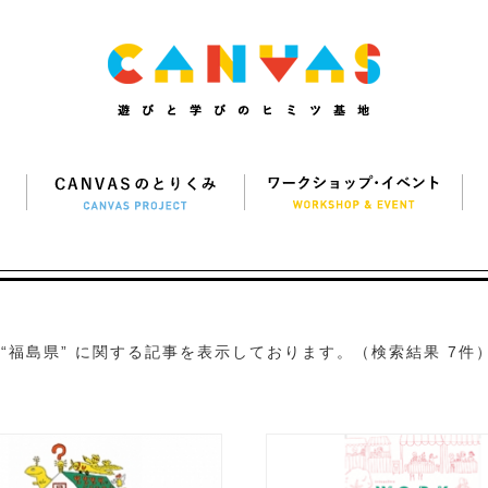
“福島県” に関する記事を表示しております。（検索結果 7件