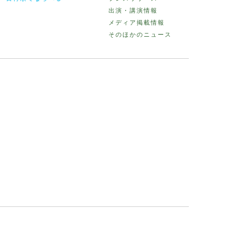
出演・講演情報
メディア掲載情報
そのほかのニュース