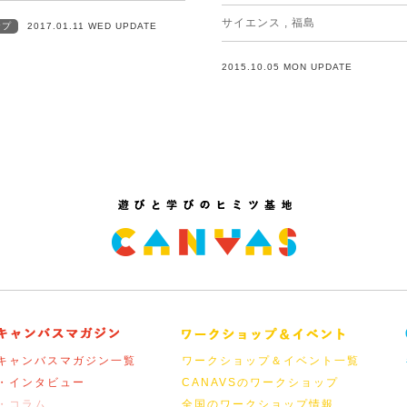
サイエンス
,
福島
ップ
2017.01.11 WED UPDATE
2015.10.05 MON UPDATE
キャンバスマガジン一覧
ワークショップ＆イベント一覧
・インタビュー
CANAVSのワークショップ
・コラム
全国のワークショップ情報