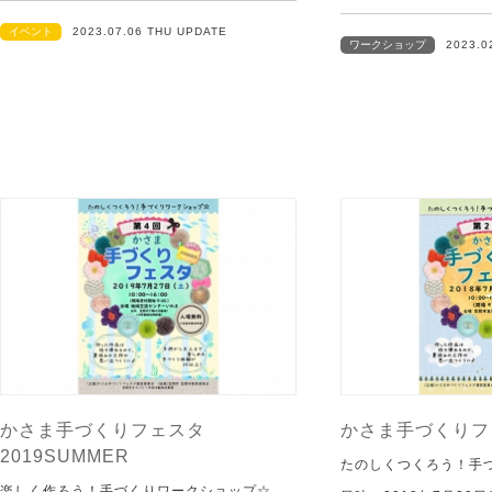
イベント
2023.07.06 THU UPDATE
ワークショップ
2023.0
かさま手づくりフェスタ
かさま手づくりフェ
2019SUMMER
たのしくつくろう！手
楽しく作ろう！手づくりワークショップ☆