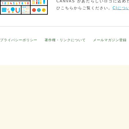
CANVAS があたらしいロゴに込
ひこちらからご覧ください。
CIにつ
プライバシーポリシー
著作権・リンクについて
メールマガジン登録