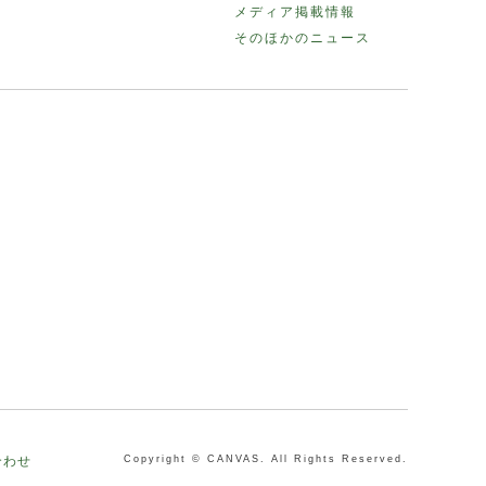
メディア掲載情報
そのほかのニュース
合わせ
Copyright © CANVAS. All Rights Reserved.