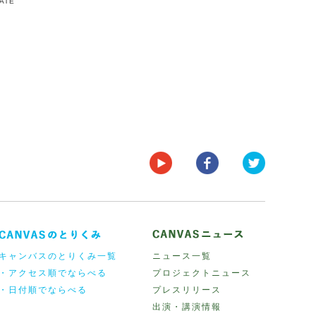
DATE
キャンバスのとりくみ一覧
ニュース一覧
・アクセス順でならべる
プロジェクトニュース
・日付順でならべる
プレスリリース
出演・講演情報