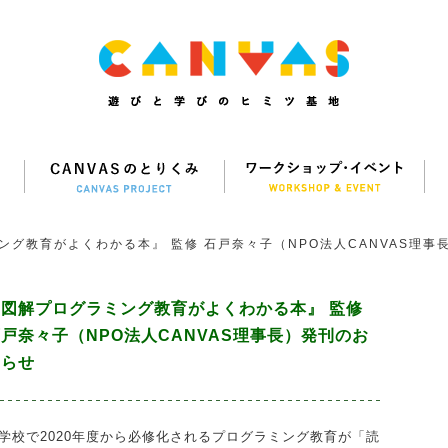
ング教育がよくわかる本』 監修 石戸奈々子（NPO法人CANVAS理事
『図解プログラミング教育がよくわかる本』 監修
戸奈々子（NPO法人CANVAS理事長）発刊のお
知らせ
学校で2020年度から必修化されるプログラミング教育が「読