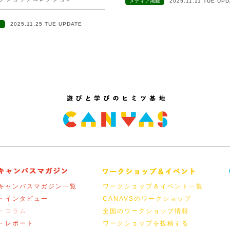
メディア掲載
2025.11.11 TUE UP
ト
2025.11.25 TUE UPDATE
キャンバスマガジン一覧
ワークショップ＆イベント一覧
・インタビュー
CANAVSのワークショップ
・コラム
全国のワークショップ情報
・レポート
ワークショップを投稿する