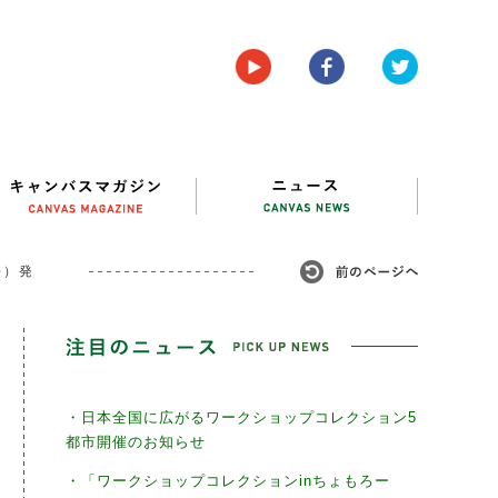
長）発
・日本全国に広がるワークショップコレクション5
都市開催のお知らせ
・「ワークショップコレクションinちょもろー