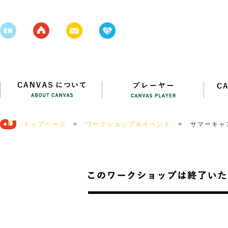
トップページ
>
ワークショップ＆イベント
>
サマーキャン