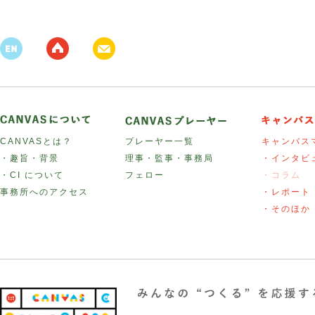
CANVASとは？
プレーヤー一覧
キャンバス
・趣旨・背景
理事・監事・事務局
・インタビ
・CI について
フェロー
・コラム
事務所へのアクセス
・レポート
・そのほか