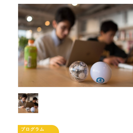
プログラム