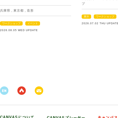
プ
兵庫県
,
東京都
,
造形
展示
ワークショップ
ワークショップ
イベント
2026.07.02 THU UPDAT
2026.08.05 WED UPDATE