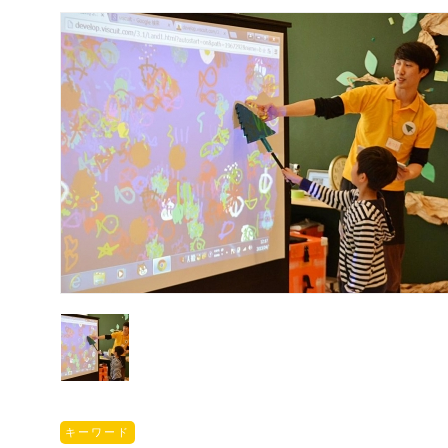
キーワード