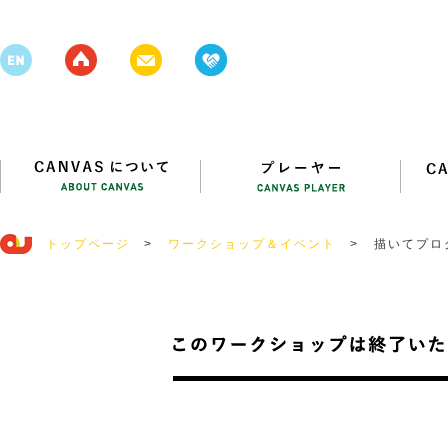
トップページ
>
ワークショップ＆イベント
>
描いてプロ