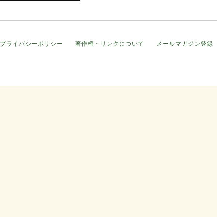
プライバシーポリシー
著作権・リンクについて
メールマガジン登録